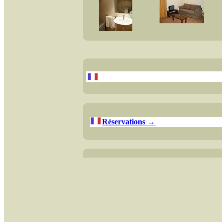
Réservations →